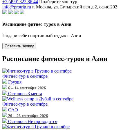
+7 (499) 322 86 44
Подберите мне тур
info@protrip.ru
г. Москва, ул. Бутырский вал д.2, офис 202
Расписание фитнес-туров в Азии
Подари себе спортивный отдых в Азии
Оставить заявку
Расписание фитнес-туров в Азии
Фитнес-тур
в сентябре
Грузия
6 – 14 сентября 2026
Осталось 3 места
Фитнес-тур
в сентябре
ОАЭ
20 – 26 сентября 2026
Осталось Не проводится