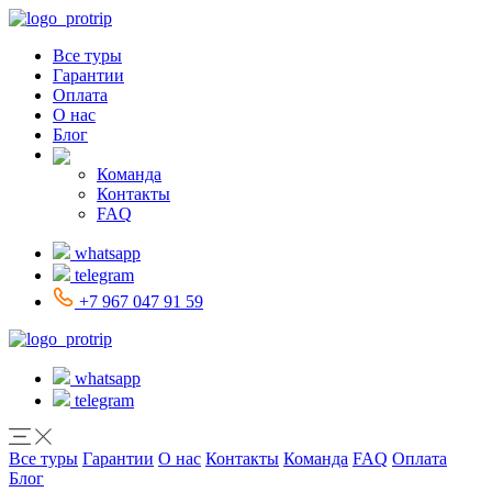
Все туры
Гарантии
Оплата
О нас
Блог
Команда
Контакты
FAQ
whatsapp
telegram
+7 967 047 91 59
whatsapp
telegram
Все туры
Гарантии
О нас
Контакты
Команда
FAQ
Оплата
Блог