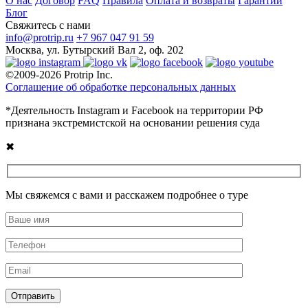
О нас
Договор
FAQ
Правила
Оплата и возвраты
Гарантии
Блог
Свяжитесь с нами
info@protrip.ru
+7 967 047 91 59
Москва, ул. Бутырский Вал 2, оф. 202
©2009-2026 Protrip Inc.
Соглашение об обработке персональных данных
*Деятельность Instagram и Facebook на территории РФ
признана экстремистской на основании решения суда
✖
Мы свяжемся с вами и расскажем подробнее о туре
Отправить