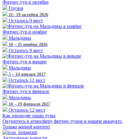
Фитнес-тур
в октябре
Грузия
11– 19 октября 2026
Осталось 9 мест
Фитнес-тур
в ноябре
Мальдивы
16 – 25 ноября 2026
Осталось 9 мест
Фитнес-тур
в январе
Мальдивы
5 – 14 января 2027
Осталось 12 мест
Фитнес-тур
в феврале
Мальдивы
10 – 19 февраля 2027
Осталось 12 мест
Как проходят наши туры
Окунитесь в атмосферу фитнес-туров в нашем аккаунте.
Только живой контент
Актуальные новости