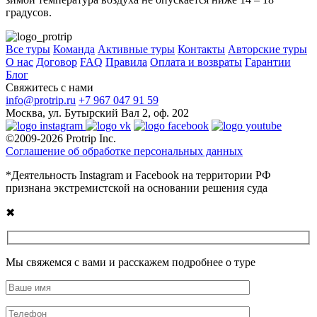
градусов.
Все туры
Команда
Активные туры
Контакты
Авторские туры
О нас
Договор
FAQ
Правила
Оплата и возвраты
Гарантии
Блог
Свяжитесь с нами
info@protrip.ru
+7 967 047 91 59
Москва, ул. Бутырский Вал 2, оф. 202
©2009-2026 Protrip Inc.
Соглашение об обработке персональных данных
*Деятельность Instagram и Facebook на территории РФ
признана экстремистской на основании решения суда
✖
Мы свяжемся с вами и расскажем подробнее о туре