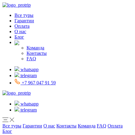
Все туры
Гарантии
Оплата
О нас
Блог
Команда
Контакты
FAQ
whatsapp
telegram
+7 967 047 91 59
whatsapp
telegram
Все туры
Гарантии
О нас
Контакты
Команда
FAQ
Оплата
Блог