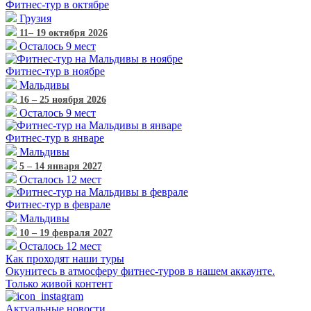
Фитнес-тур
в октябре
Грузия
11– 19 октября 2026
Осталось 9 мест
Фитнес-тур
в ноябре
Мальдивы
16 – 25 ноября 2026
Осталось 9 мест
Фитнес-тур
в январе
Мальдивы
5 – 14 января 2027
Осталось 12 мест
Фитнес-тур
в феврале
Мальдивы
10 – 19 февраля 2027
Осталось 12 мест
Как проходят наши туры
Окунитесь в атмосферу фитнес-туров в нашем аккаунте.
Только живой контент
Актуальные новости