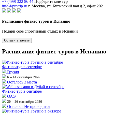
+7 (499) 322 86 44
Подберите мне тур
info@protrip.ru
г. Москва, ул. Бутырский вал д.2, офис 202
Расписание фитнес-туров в Испанию
Подари себе спортивный отдых в Испании
Оставить заявку
Расписание фитнес-туров в Испанию
Фитнес-тур
в сентябре
Грузия
6 – 14 сентября 2026
Осталось 3 места
Фитнес-тур
в сентябре
ОАЭ
20 – 26 сентября 2026
Осталось Не проводится