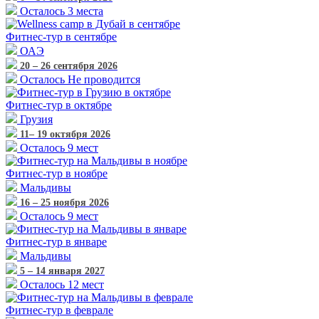
Осталось 3 места
Фитнес-тур
в сентябре
ОАЭ
20 – 26 сентября 2026
Осталось Не проводится
Фитнес-тур
в октябре
Грузия
11– 19 октября 2026
Осталось 9 мест
Фитнес-тур
в ноябре
Мальдивы
16 – 25 ноября 2026
Осталось 9 мест
Фитнес-тур
в январе
Мальдивы
5 – 14 января 2027
Осталось 12 мест
Фитнес-тур
в феврале