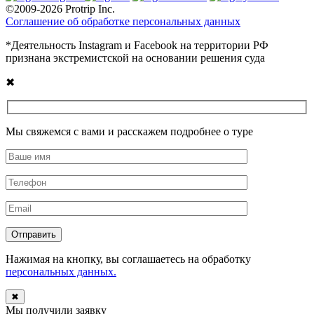
©2009-2026 Protrip Inc.
Соглашение об обработке персональных данных
*Деятельность Instagram и Facebook на территории РФ
признана экстремистской на основании решения суда
✖
Мы свяжемся с вами и расскажем подробнее о туре
Отправить
Нажимая на кнопку, вы соглашаетесь на обработку
персональных данных.
✖
Мы получили заявку