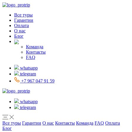
Все туры
Гарантии
Оплата
О нас
Блог
Команда
Контакты
FAQ
whatsapp
telegram
+7 967 047 91 59
whatsapp
telegram
Все туры
Гарантии
О нас
Контакты
Команда
FAQ
Оплата
Блог