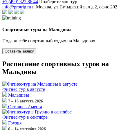
+7 (499) 322 86 44
Подберите мне тур
info@protrip.ru
г. Москва, ул. Бутырский вал д.2, офис 202
Спортивные туры на Мальдивы
Подари себе спортивный отдых на Мальдивах
Оставить заявку
Расписание спортивных туров на
Мальдивы
Фитнес-тур
в августе
Мальдивы
7 – 16 августа 2026
Осталось 2 места
Фитнес-тур
в сентябре
Грузия
6 – 14 сентября 2026