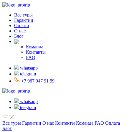
Все туры
Гарантии
Оплата
О нас
Блог
Команда
Контакты
FAQ
whatsapp
telegram
+7 967 047 91 59
whatsapp
telegram
Все туры
Гарантии
О нас
Контакты
Команда
FAQ
Оплата
Блог