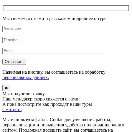
Мы свяжемся с вами и расскажем подробнее о туре
Отправить
Нажимая на кнопку, вы соглашаетесь на обработку
персональных данных.
✖
Мы получили заявку
Наш менеджер скоро свяжется с вами
А пока посмотрите как проходят наши туры
Смотреть
Мы используем файлы Cookie для улучшения работы,
персонализации и повышения удобства пользования нашим
сайтом. Продолжая посещать сайт, вы соглашаетесь на