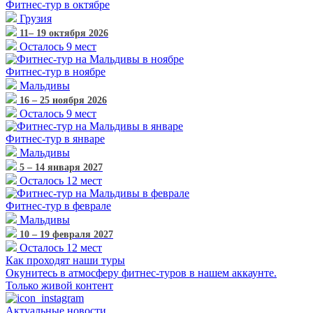
Фитнес-тур
в октябре
Грузия
11– 19 октября 2026
Осталось 9 мест
Фитнес-тур
в ноябре
Мальдивы
16 – 25 ноября 2026
Осталось 9 мест
Фитнес-тур
в январе
Мальдивы
5 – 14 января 2027
Осталось 12 мест
Фитнес-тур
в феврале
Мальдивы
10 – 19 февраля 2027
Осталось 12 мест
Как проходят наши туры
Окунитесь в атмосферу фитнес-туров в нашем аккаунте.
Только живой контент
Актуальные новости