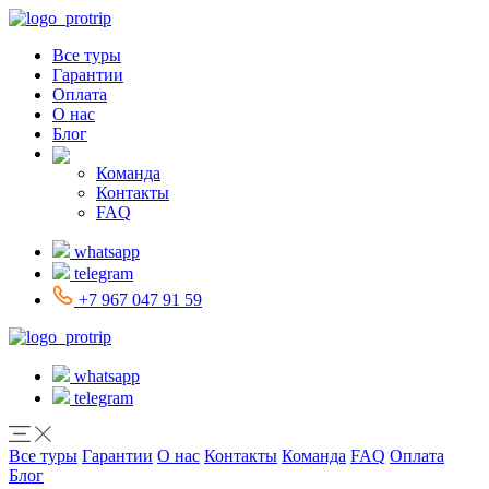
Все туры
Гарантии
Оплата
О нас
Блог
Команда
Контакты
FAQ
whatsapp
telegram
+7 967 047 91 59
whatsapp
telegram
Все туры
Гарантии
О нас
Контакты
Команда
FAQ
Оплата
Блог